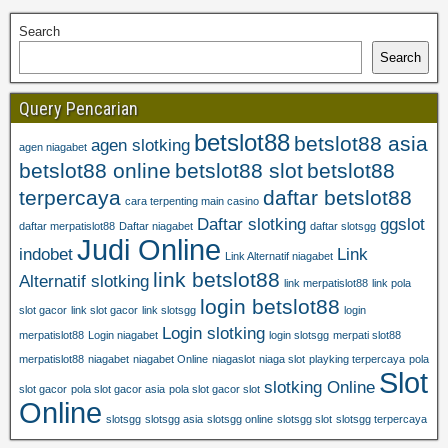
Search
Search
Query Pencarian
betslot88
betslot88 asia
agen slotking
agen niagabet
betslot88 online
betslot88 slot
betslot88
terpercaya
daftar betslot88
cara terpenting main casino
Daftar slotking
ggslot
daftar merpatislot88
Daftar niagabet
daftar slotsgg
Judi Online
indobet
Link
Link Alternatif niagabet
link betslot88
Alternatif slotking
link merpatislot88
link pola
login betslot88
slot gacor
link slot gacor
link slotsgg
login
Login slotking
merpatislot88
Login niagabet
login slotsgg
merpati slot88
merpatislot88
niagabet
niagabet Online
niagaslot
niaga slot
playking terpercaya
pola
Slot
slotking Online
slot gacor
pola slot gacor asia
pola slot gacor slot
Online
slotsgg
slotsgg asia
slotsgg online
slotsgg slot
slotsgg terpercaya