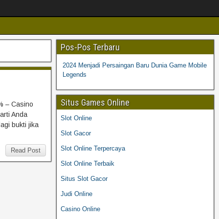
Pos-Pos Terbaru
2024 Menjadi Persaingan Baru Dunia Game Mobile
Legends
Situs Games Online
0% – Casino
 arti Anda
Slot Online
gi bukti jika
Slot Gacor
Slot Online Terpercaya
Read Post
Slot Online Terbaik
Situs Slot Gacor
Judi Online
Casino Online