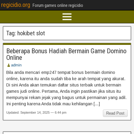
regicidio.org
Forum games online regicidio
Tag:
hokibet slot
Beberapa Bonus Hadiah Bermain Game Domino
Online
admin
Bila anda mencari emp247 tempat bonus bermain domino
online, karena itu anda sudah tiba ke arah tempat yang akurat.
Di sini Anda akan temukan daftar situs terbaik untuk bermain
games judi online. Pertama, Anda ingin pastikan jika situs itu
mempunyai rekam jejak yang bagus untuk permainan yang adil.
Ini penting karena Anda tidak mau kehilangan […]
Updated: September 14, 2025 — 6:44 pm
Read Post