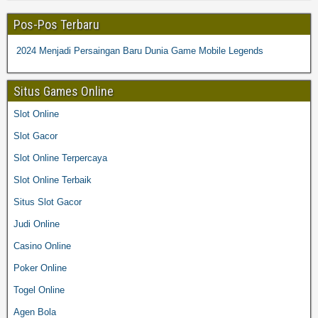
Pos-Pos Terbaru
2024 Menjadi Persaingan Baru Dunia Game Mobile Legends
Situs Games Online
Slot Online
Slot Gacor
Slot Online Terpercaya
Slot Online Terbaik
Situs Slot Gacor
Judi Online
Casino Online
Poker Online
Togel Online
Agen Bola