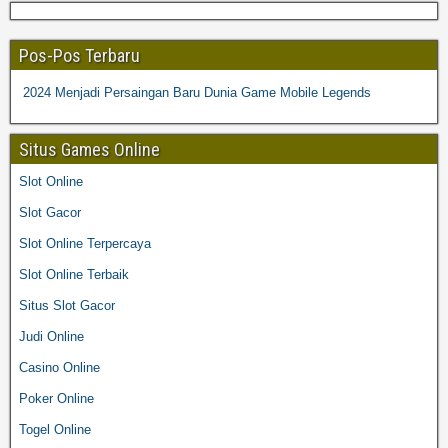
Pos-Pos Terbaru
2024 Menjadi Persaingan Baru Dunia Game Mobile Legends
Situs Games Online
Slot Online
Slot Gacor
Slot Online Terpercaya
Slot Online Terbaik
Situs Slot Gacor
Judi Online
Casino Online
Poker Online
Togel Online