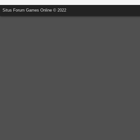
Situs Forum Games Online © 2022