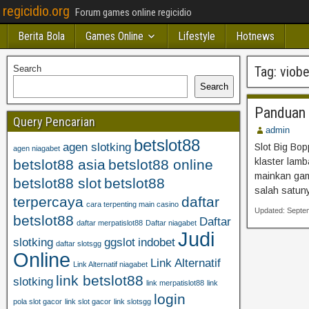
regicidio.org
Forum games online regicidio
Berita Bola
Games Online
Lifestyle
Hotnews
Search
Tag:
viobe
Search
Panduan 
Query Pencarian
admin
betslot88
agen slotking
Slot Big Bop
agen niagabet
klaster lam
betslot88 asia
betslot88 online
mainkan gam
betslot88 slot
betslot88
salah satuny
terpercaya
daftar
cara terpenting main casino
Updated: Septe
betslot88
Daftar
daftar merpatislot88
Daftar niagabet
Judi
slotking
ggslot
indobet
daftar slotsgg
Online
Link Alternatif
Link Alternatif niagabet
link betslot88
slotking
link merpatislot88
link
login
pola slot gacor
link slot gacor
link slotsgg